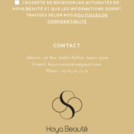
J'ACCEPTE DE RECEVOIR LES ACTUALITÉS DE
HOYA BEAUTÉ ET QUE LES INFORMATIONS SOIENT
TRAITÉES SELON NOS
POLITIQUES DE
CONFIDENTIALITÉ
CONTACT
Adresse: 116 Rue André Bollier, 69007 Lyon
E-mail:
hoya.contactpro@gmail.com.
Phone :
07 63 20 75 61