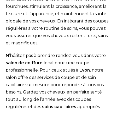
fourchues, stimulent la croissance, améliorent la
texture et l’apparence, et maintiennent la santé
globale de vos cheveux. En intégrant des coupes
régulières à votre routine de soins, vous pouvez
vous assurer que vos cheveux restent forts, sains
et magnifiques.
N’hésitez pas à prendre rendez-vous dans votre
salon de coiffure
local pour une coupe
professionnelle. Pour ceux situés à
Lyon
, notre
salon offre des services de coupe et de soin
capillaire sur mesure pour répondre à tous vos
besoins. Gardez vos cheveux en parfaite santé
tout au long de l’année avec des coupes
régulières et des
soins capillaires
appropriés.