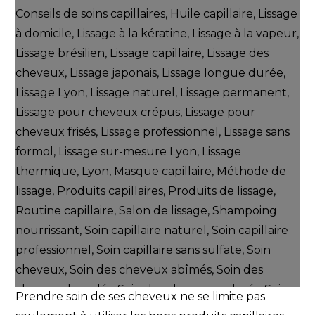
Prendre soin de ses cheveux ne se limite pas