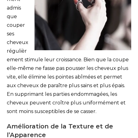
admis
que
couper
ses
cheveux
régulièr
ement stimule leur croissance. Bien que la coupe
elle-même ne fasse pas pousser les cheveux plus
vite, elle élimine les pointes abîmées et permet
aux cheveux de paraître plus sains et plus épais.
En supprimant les parties endommagées, les
cheveux peuvent croître plus uniformément et
sont moins susceptibles de se casser.
Amélioration de la Texture et de
l’Apparence