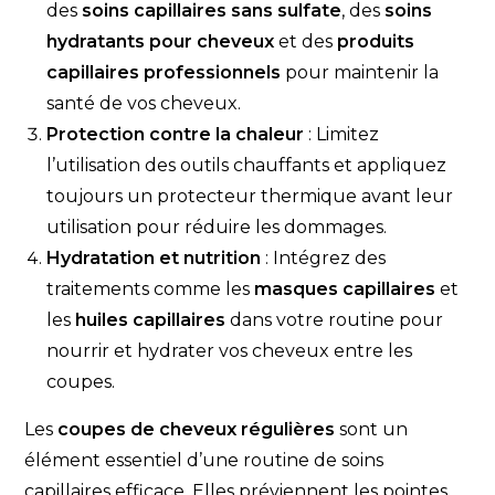
des
soins capillaires sans sulfate
, des
soins
hydratants pour cheveux
et des
produits
capillaires professionnels
pour maintenir la
santé de vos cheveux.
Protection contre la chaleur
: Limitez
l’utilisation des outils chauffants et appliquez
toujours un protecteur thermique avant leur
utilisation pour réduire les dommages.
Hydratation et nutrition
: Intégrez des
traitements comme les
masques capillaires
et
les
huiles capillaires
dans votre routine pour
nourrir et hydrater vos cheveux entre les
coupes.
Les
coupes de cheveux régulières
sont un
élément essentiel d’une routine de soins
capillaires efficace. Elles préviennent les pointes