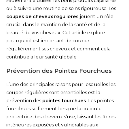
seulement à utiliser les bons produits capillaires
ou à suivre une routine de soins rigoureuse. Les
coupes de cheveux régulières
jouent un rôle
crucial dans le maintien de la santé et de la
beauté de vos cheveux. Cet article explore
pourquoi il est important de couper
régulièrement ses cheveux et comment cela
contribue à leur santé globale.
Prévention des Pointes Fourchues
L’une des principales raisons pour lesquelles les
coupes régulières sont essentielles est la
prévention des
pointes fourchues
. Les pointes
fourchues se forment lorsque la cuticule
protectrice des cheveux s’use, laissant les fibres
intérieures exposées et vulnérables aux