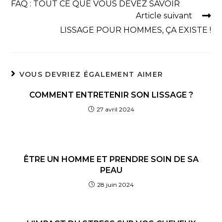
FAQ : TOUT CE QUE VOUS DEVEZ SAVOIR
Article suivant
LISSAGE POUR HOMMES, ÇA EXISTE !
VOUS DEVRIEZ ÉGALEMENT AIMER
COMMENT ENTRETENIR SON LISSAGE ?
27 avril 2024
ÊTRE UN HOMME ET PRENDRE SOIN DE SA
PEAU
28 juin 2024