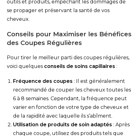
outils et produits, empêchant les dommages de
se propager et préservant la santé de vos
cheveux.
Conseils pour Maximiser les Bénéfices
des Coupes Régulières
Pour tirer le meilleur parti des coupes régulières,
voici quelques
conseils de soins capillaires
:
Fréquence des coupes
: Il est généralement
recommandé de couper les cheveux toutes les
6 à 8 semaines. Cependant, la fréquence peut
varier en fonction de votre type de cheveux et
de la rapidité avec laquelle ils s’abîment.
Utilisation de produits de soin adaptés
: Après
chaque coupe, utilisez des produits tels que