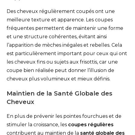
Des cheveux régulièrement coupés ont une
meilleure texture et apparence. Les coupes
fréquentes permettent de maintenir une forme
et une structure cohérentes, évitant ainsi
l’apparition de mèches inégales et rebelles. Cela
est particulièrement important pour ceux qui ont
les cheveux fins ou sujets aux frisottis, car une
coupe bien réalisée peut donner l’illusion de
cheveux plus volumineux et mieux définis.
Maintien de la Santé Globale des
Cheveux
En plus de prévenir les pointes fourchues et de
stimuler la croissance, les
coupes régulières
contribuent au maintien de la
santé globale des