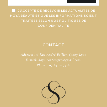
J'ACCEPTE DE RECEVOIR LES ACTUALITÉS DE
HOYA BEAUTÉ ET QUE LES INFORMATIONS SOIENT
TRAITÉES SELON NOS
POLITIQUES DE
CONFIDENTIALITÉ
CONTACT
Adresse: 116 Rue André Bollier, 69007 Lyon
E-mail:
hoya.contactpro@gmail.com.
Phone :
07 63 20 75 61