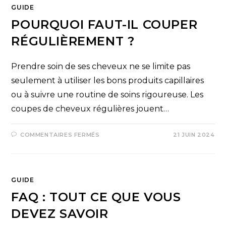
GUIDE
POURQUOI FAUT-IL COUPER
RÉGULIÈREMENT ?
Prendre soin de ses cheveux ne se limite pas
seulement à utiliser les bons produits capillaires
ou à suivre une routine de soins rigoureuse. Les
coupes de cheveux régulières jouent…
COMMENTAIRES FERMÉS
21 JUIN 2024
GUIDE
FAQ : TOUT CE QUE VOUS
DEVEZ SAVOIR