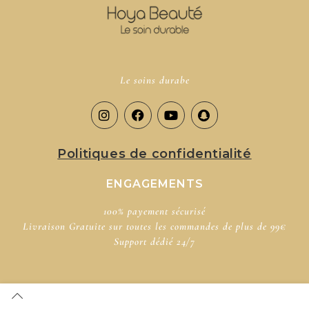
Le soins durabe
Politiques de confidentialité
ENGAGEMENTS
100% payement sécurisé​
Livraison Gratuite sur toutes les commandes de plus de 99€
Support dédié​ 24/7