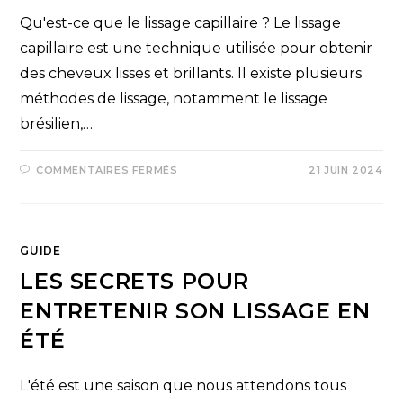
Qu'est-ce que le lissage capillaire ? Le lissage
capillaire est une technique utilisée pour obtenir
des cheveux lisses et brillants. Il existe plusieurs
méthodes de lissage, notamment le lissage
brésilien,…
COMMENTAIRES FERMÉS
21 JUIN 2024
GUIDE
LES SECRETS POUR
ENTRETENIR SON LISSAGE EN
ÉTÉ
L'été est une saison que nous attendons tous