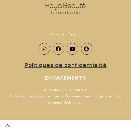
Le soins durabe
Politiques de confidentialité
ENGAGEMENTS
100% payement sécurisé​
Livraison Gratuite sur toutes les commandes de plus de 99€
Support dédié​ 24/7