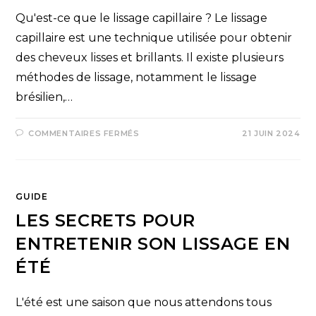
Qu'est-ce que le lissage capillaire ? Le lissage
capillaire est une technique utilisée pour obtenir
des cheveux lisses et brillants. Il existe plusieurs
méthodes de lissage, notamment le lissage
brésilien,…
COMMENTAIRES FERMÉS
21 JUIN 2024
GUIDE
LES SECRETS POUR
ENTRETENIR SON LISSAGE EN
ÉTÉ
L'été est une saison que nous attendons tous