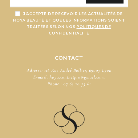
J'ACCEPTE DE RECEVOIR LES ACTUALITÉS DE
HOYA BEAUTÉ ET QUE LES INFORMATIONS SOIENT
TRAITÉES SELON NOS
POLITIQUES DE
CONFIDENTIALITÉ
CONTACT
Adresse: 116 Rue André Bollier, 69007 Lyon
E-mail:
hoya.contactpro@gmail.com.
Phone :
07 63 20 75 61