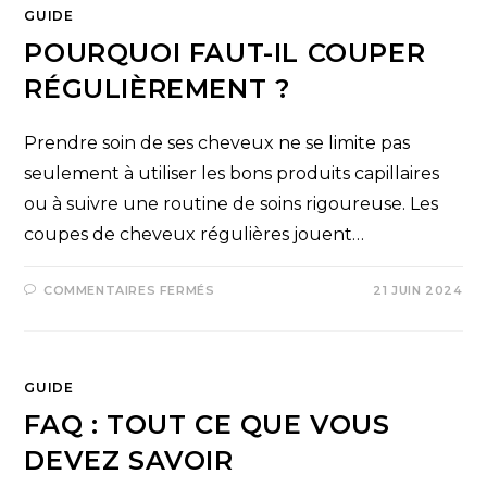
GUIDE
POURQUOI FAUT-IL COUPER
RÉGULIÈREMENT ?
Prendre soin de ses cheveux ne se limite pas
seulement à utiliser les bons produits capillaires
ou à suivre une routine de soins rigoureuse. Les
coupes de cheveux régulières jouent…
COMMENTAIRES FERMÉS
21 JUIN 2024
GUIDE
FAQ : TOUT CE QUE VOUS
DEVEZ SAVOIR