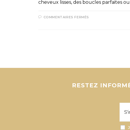
cheveux lisses, des boucles parfaites o
COMMENTAIRES FERMÉS
RESTEZ INFORMÉ