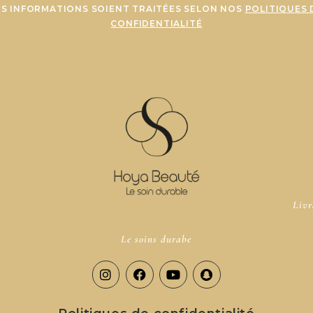
ES INFORMATIONS SOIENT TRAITÉES SELON NOS
POLITIQUES 
CONFIDENTIALITÉ
Livr
Le soins durabe