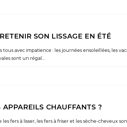
RETENIR SON LISSAGE EN ÉTÉ
tous avec impatience : les journées ensoleillées, les vac
stivales sont un régal…
 APPAREILS CHAUFFANTS ?
les fers à lisser, les fers à friser et les sèche-cheveux 