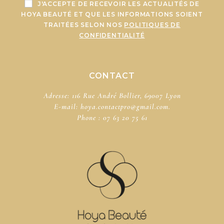
J'ACCEPTE DE RECEVOIR LES ACTUALITÉS DE
HOYA BEAUTÉ ET QUE LES INFORMATIONS SOIENT
TRAITÉES SELON NOS
POLITIQUES DE
CONFIDENTIALITÉ
CONTACT
Adresse: 116 Rue André Bollier, 69007 Lyon
E-mail:
hoya.contactpro@gmail.com.
Phone :
07 63 20 75 61