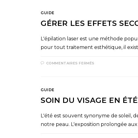
GUIDE
GÉRER LES EFFETS SEC
L'épilation laser est une méthode popul
pour tout traitement esthétique, il exis
COMMENTAIRES FERMÉS
GUIDE
SOIN DU VISAGE EN ÉTÉ
L'été est souvent synonyme de soleil, 
notre peau. L'exposition prolongée aux 