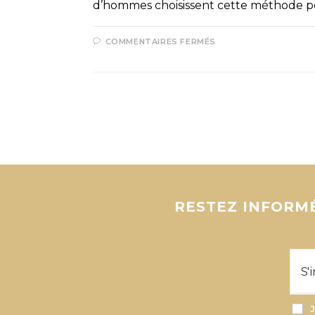
d’hommes choisissent cette méthode p
COMMENTAIRES FERMÉS
RESTEZ INFORMÉ