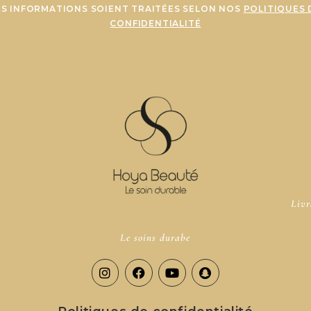
ES INFORMATIONS SOIENT TRAITÉES SELON NOS
POLITIQUES 
CONFIDENTIALITÉ
Livr
Le soins durabe