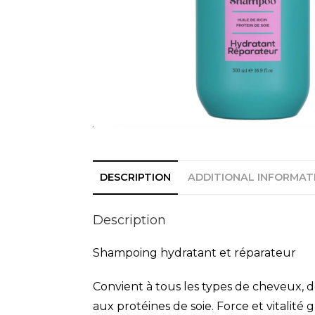
DESCRIPTION
ADDITIONAL INFORMAT
Description
Shampoing hydratant et réparateur
Convient à tous les types de cheveux, 
aux protéines de soie. Force et vitalité