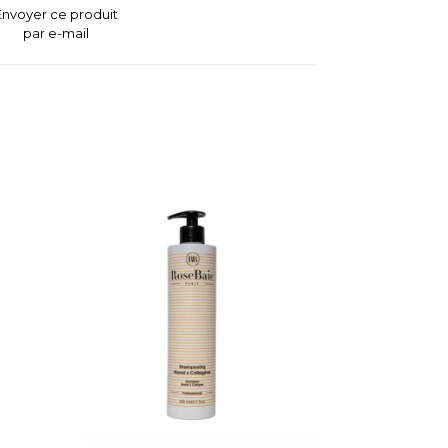
Envoyer ce produit
par e-mail