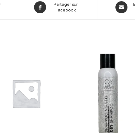
r
Partager sur
Facebook