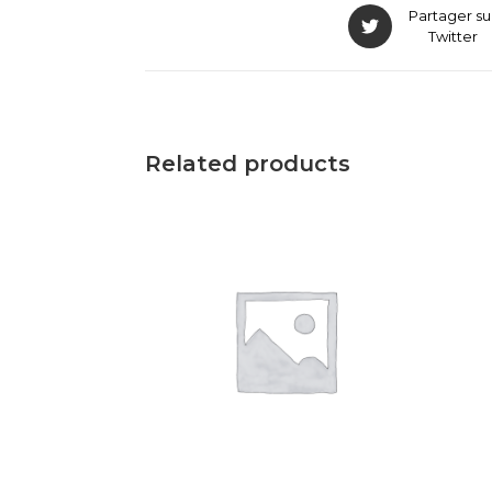
Partager su
Twitter
Related products