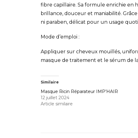
fibre capillaire. Sa formule enrichie en
brillance, douceur et maniabilité. Grâce
ni paraben, délicat pour un usage quo
Mode d’emploi :
Appliquer sur cheveux mouillés, uniform
masque de traitement et le sérum de
Similaire
Masque Ricin Réparateur IMP’HAIR
12 juillet 2024
Article similaire