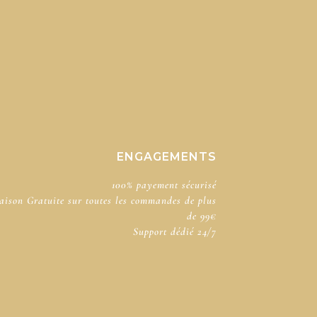
ENGAGEMENTS
100% payement sécurisé​
aison Gratuite sur toutes les commandes de plus
de 99€
Support dédié​ 24/7