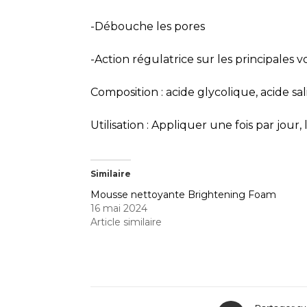
-Débouche les pores
-Action régulatrice sur les principales vo
Composition : acide glycolique, acide s
Utilisation : Appliquer une fois par jour, l
Similaire
Mousse nettoyante Brightening Foam
16 mai 2024
Article similaire