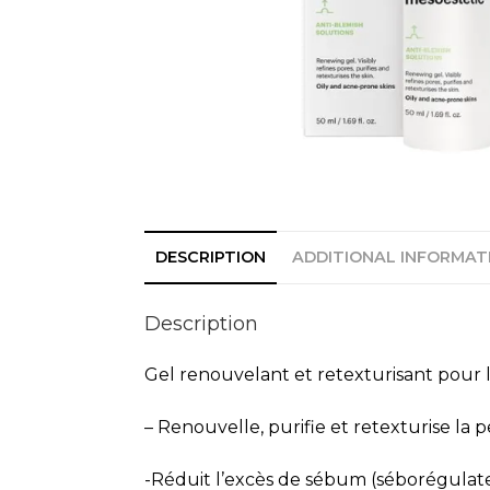
DESCRIPTION
ADDITIONAL INFORMAT
Description
Gel renouvelant et retexturisant pour 
– Renouvelle, purifie et retexturise la 
-Réduit l’excès de sébum (séborégulat