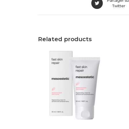
Partager su
Twitter
Related products