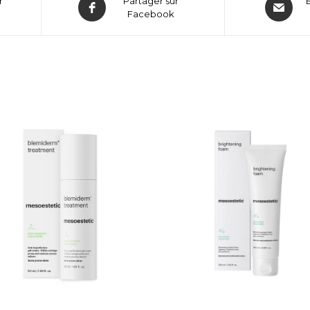
r
Partager sur
Facebook