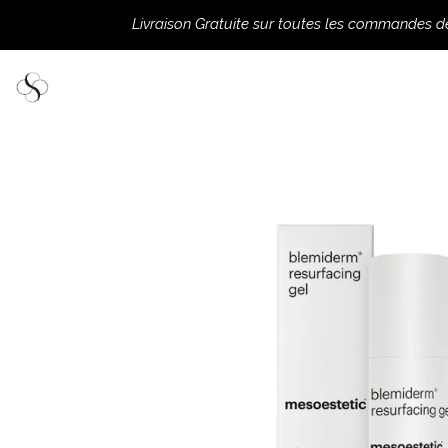
Livraison Gratuite sur toutes les commandes 