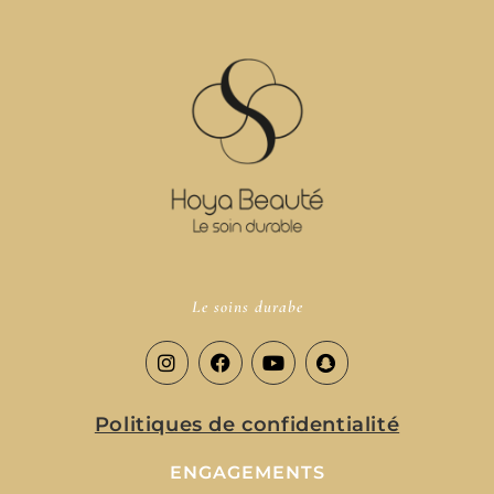
Le soins durabe
Politiques de confidentialité
ENGAGEMENTS