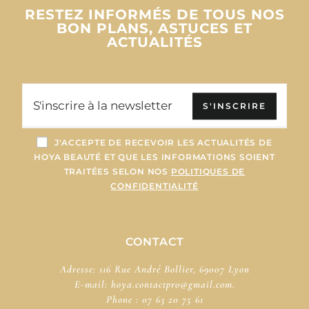
RESTEZ INFORMÉS DE TOUS NOS
BON PLANS, ASTUCES ET
ACTUALITÉS
S'INSCRIRE
J'ACCEPTE DE RECEVOIR LES ACTUALITÉS DE
HOYA BEAUTÉ ET QUE LES INFORMATIONS SOIENT
TRAITÉES SELON NOS
POLITIQUES DE
CONFIDENTIALITÉ
CONTACT
Adresse: 116 Rue André Bollier, 69007 Lyon
E-mail:
hoya.contactpro@gmail.com.
Phone :
07 63 20 75 61